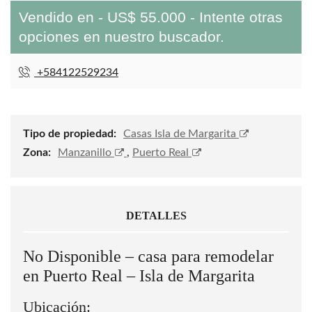
Vendido en - US$ 55.000 - Intente otras
opciones en nuestro buscador.
+584122529234
Tipo de propiedad:
Casas Isla de Margarita
Zona:
Manzanillo
,
Puerto Real
DETALLES
No Disponible – casa para remodelar
en Puerto Real – Isla de Margarita
Ubicación: