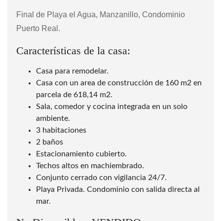
Final de Playa el Agua, Manzanillo, Condominio
Puerto Real.
Características de la casa:
Casa para remodelar.
Casa con un area de construcción de 160 m2 en
parcela de 618,14 m2.
Sala, comedor y cocina integrada en un solo
ambiente.
3 habitaciones
2 baños
Estacionamiento cubierto.
Techos altos en machiembrado.
Conjunto cerrado con vigilancia 24/7.
Playa Privada. Condominio con salida directa al
mar.