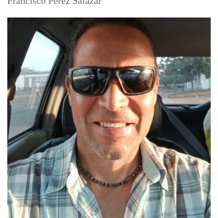
Francisco Perez Salazar