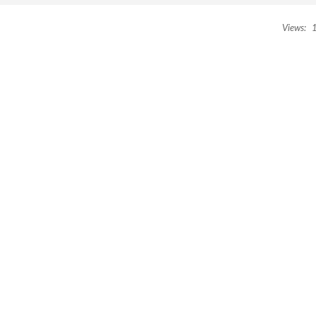
Views:
1