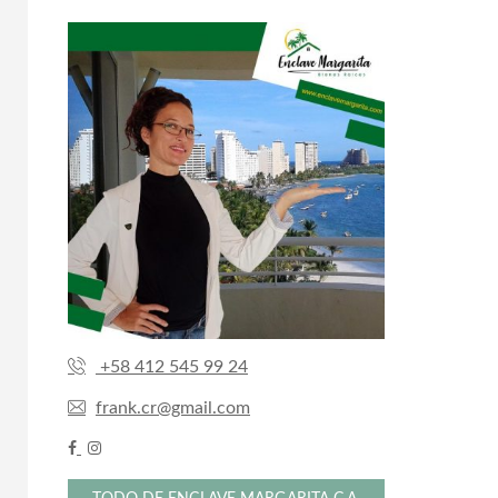
+58 412 545 99 24
frank.cr@gmail.com