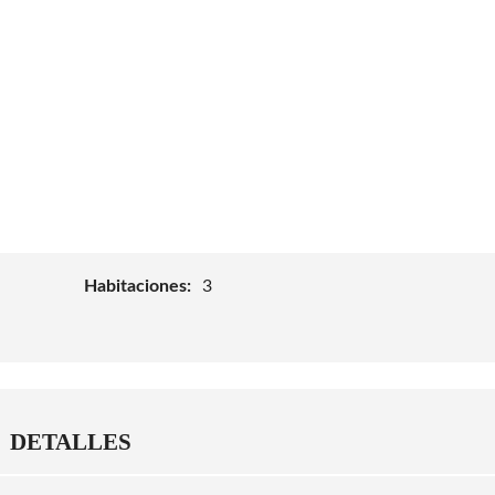
Habitaciones:
3
DETALLES