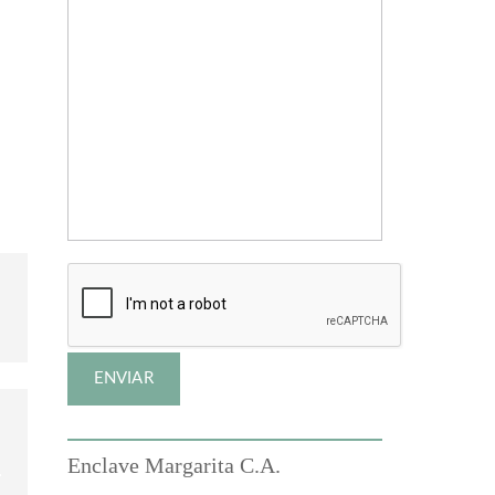
Enclave Margarita C.A.