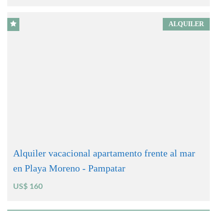
ALQUILER
Alquiler vacacional apartamento frente al mar
en Playa Moreno - Pampatar
US$ 160