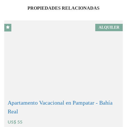
PROPIEDADES RELACIONADAS
ALQUILER
Apartamento Vacacional en Pampatar - Bahía
Real
US$ 55