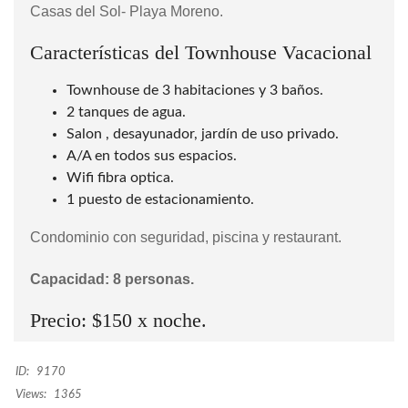
Casas del Sol- Playa Moreno.
Características del Townhouse Vacacional
Townhouse de 3 habitaciones y 3 baños.
2 tanques de agua.
Salon , desayunador, jardín de uso privado.
A/A en todos sus espacios.
Wifi fibra optica.
1 puesto de estacionamiento.
Condominio con seguridad, piscina y restaurant.
Capacidad: 8 personas.
Precio: $150 x noche.
ID:
9170
Views:
1365