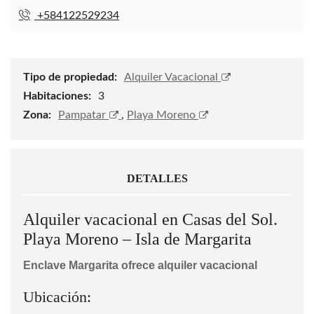
+584122529234
Tipo de propiedad:
Alquiler Vacacional
Habitaciones:
3
Zona:
Pampatar
,
Playa Moreno
DETALLES
Alquiler vacacional en Casas del Sol.
Playa Moreno – Isla de Margarita
Enclave Margarita ofrece alquiler vacacional
Ubicación: