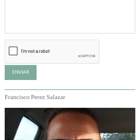
Francisco Perez Salazar