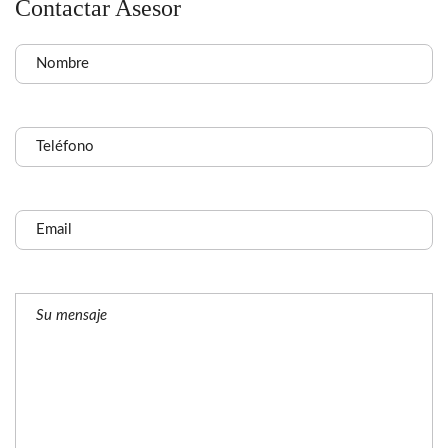
Contactar Asesor